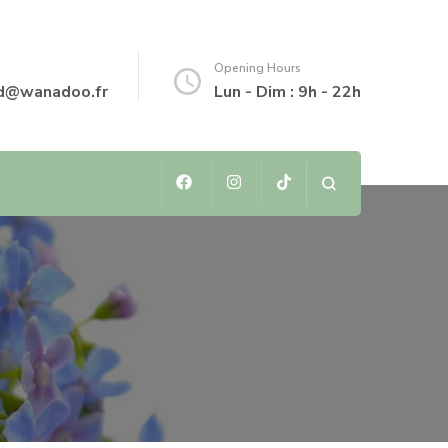
Opening Hours
ud@wanadoo.fr
Lun - Dim : 9h - 22h