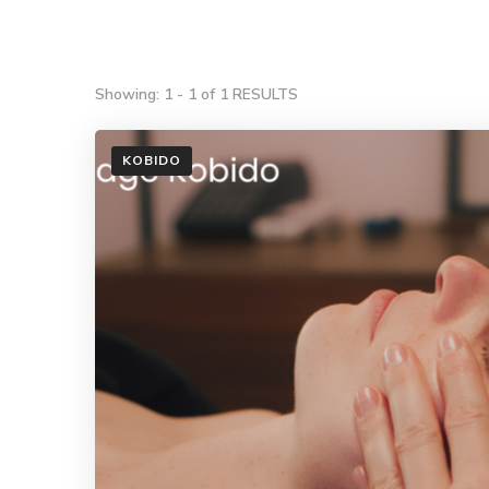
Showing: 1 - 1 of 1 RESULTS
KOBIDO